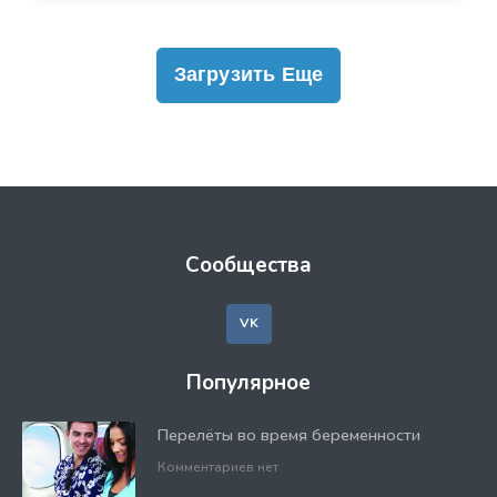
Загрузить Еще
Сообщества
VK
Популярное
Перелёты во время беременности
Комментариев нет