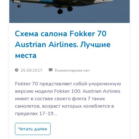
Схема салона Fokker 70
Austrian Airlines. Лучшие
места
25.09.2017
Комментариев нет
Fokker 70 представляет собой укороченную
версию модели Fokker 100. Austrian Airlines
имеет в составе своего флота 7 таких
самолетов, возраст которых колеблется в
пределах 17-19…
Читать далее