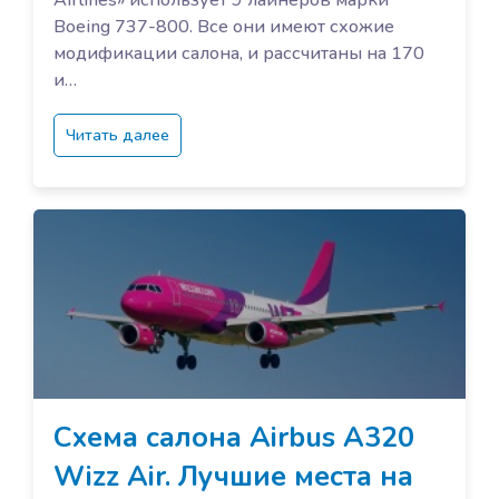
Boeing 737-800. Все они имеют схожие
модификации салона, и рассчитаны на 170
и…
Читать далее
Схема салона Airbus A320
Wizz Air. Лучшие места на