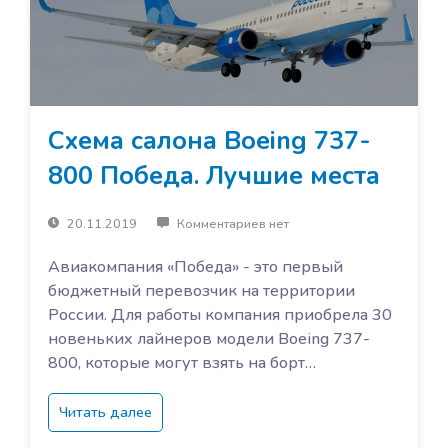
Схема салона Boeing 737-
800 Победа. Лучшие места
20.11.2019
Комментариев нет
Авиакомпания «Победа» - это первый
бюджетный перевозчик на территории
России. Для работы компания приобрела 30
новеньких лайнеров модели Boeing 737-
800, которые могут взять на борт…
Читать далее