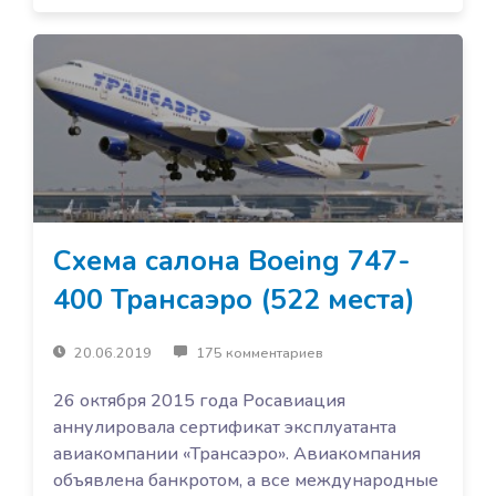
Схема салона Boeing 747-
400 Трансаэро (522 места)
20.06.2019
175 комментариев
26 октября 2015 года Росавиация
аннулировала сертификат эксплуатанта
авиакомпании «Трансаэро». Авиакомпания
объявлена банкротом, а все международные