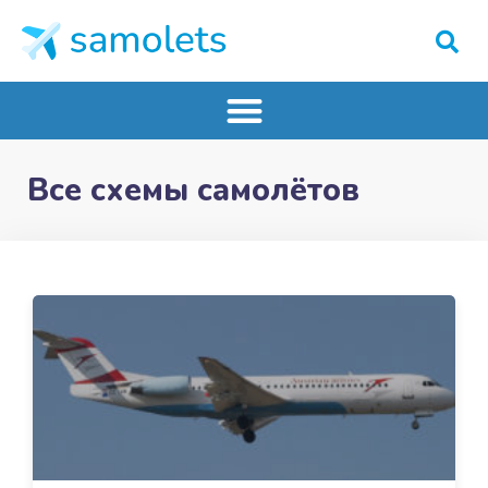
Все схемы самолётов