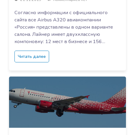
Согласно информации с официального
сайта все Airbus A320 авиакомпании
«Россия» представлены в одном варианте
салона. Лайнер имеет двухклассную
компоновку: 12 мест в бизнесе и 156…
Читать далее