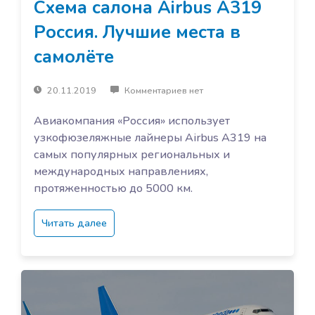
Схема салона Airbus A319
Россия. Лучшие места в
самолёте
20.11.2019
Комментариев нет
Авиакомпания «Россия» использует
узкофюзеляжные лайнеры Airbus A319 на
самых популярных региональных и
международных направлениях,
протяженностью до 5000 км.
Читать далее