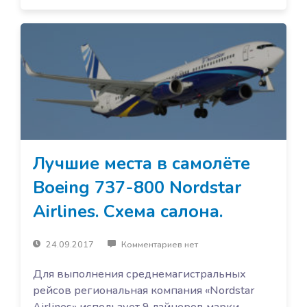
Лучшие места в самолёте
Boeing 737-800 Nordstar
Airlines. Схема салона.
24.09.2017
Комментариев нет
Для выполнения среднемагистральных
рейсов региональная компания «Nordstar
Airlines» использует 9 лайнеров марки