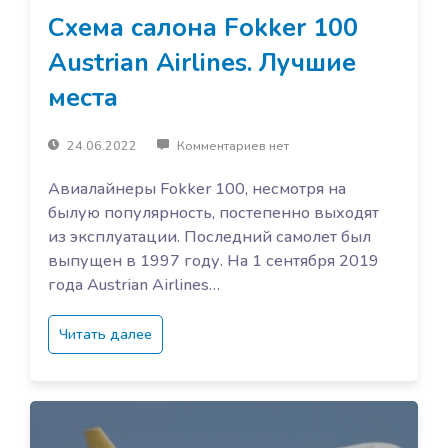
Схема салона Fokker 100
Austrian Airlines. Лучшие
места
24.06.2022
Комментариев нет
Авиалайнеры Fokker 100, несмотря на
былую популярность, постепенно выходят
из эксплуатации. Последний самолет был
выпущен в 1997 году. На 1 сентября 2019
года Austrian Airlines…
Читать далее