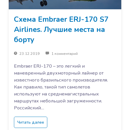
Схема Embraer ERJ-170 S7
Airlines. Лучшие места на
борту
23.12.2019
1 комментарий
Embraer ERJ-170 – это легкий и
маневренный двухмоторный лайнер от
известного бразильского производителя.
Как правило, такой тип самолетов
используют на среднемагистральных
маршрутах небольшой загруженности.
Российский…
Читать далее