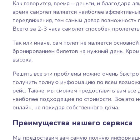
Как говорится, время – деньги, и благодаря а
время самолет является наиболее эффективны
передвижения, тем самым давая возможность 
Всего за 2-3 часа самолет способен пролететь
Так или иначе, сам полет не является основно
бронированием билетов на нужный день. Кроме
высока.
Решить все эти проблемы можно очень быстро 
получить полную информацию по всем возмож
рейс. Также, мы сможем предоставить вам все
наиболее подходящие по стоимости. Все это не
онлайн, не покидая собственного дома.
Преимущества нашего сервиса
Мы предоставим вам самую полную информаци