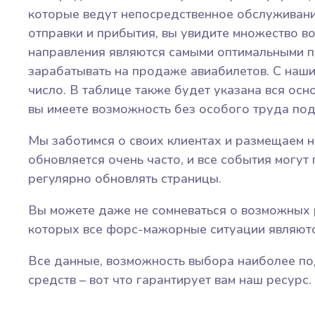
которые ведут непосредственное обслуживани
отправки и прибытия, вы увидите множество в
направления являются самыми оптимальными по
зарабатывать на продаже авиабилетов. С наши
число. В таблице также будет указана вся осн
вы имеете возможность без особого труда подо
Мы заботимся о своих клиентах и размещаем 
обновляется очень часто, и все события могут
регулярно обновлять страницы.
Вы можете даже не сомневаться о возможных р
которых все форс-мажорные ситуации являютс
Все данные, возможность выбора наиболее по
средств – вот что гарантирует вам наш ресурс.