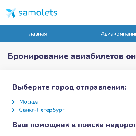
Главная
Авиакомпани
Бронирование авиабилетов о
Выберите город отправления:
Москва
Санкт-Петербург
Ваш помощник в поиске недорог