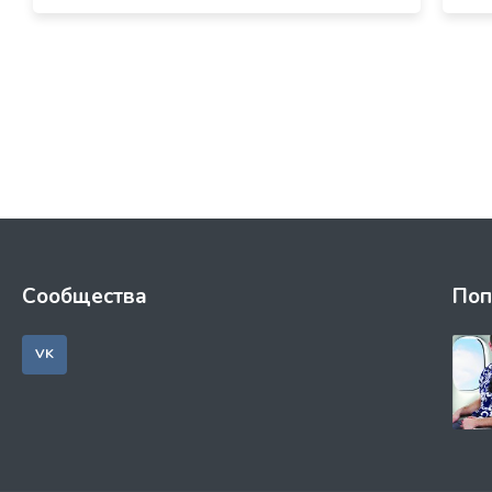
Сообщества
Поп
VK