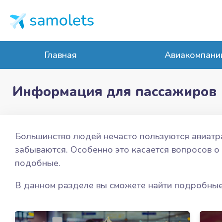
Главная
Авиакомпани
Информация для пассажиров
Большинство людей нечасто пользуются авиатра
забываются. Особенно это касается вопросов о 
подобные.
В данном разделе вы сможете найти подробные