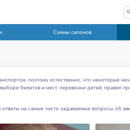
и
Схемы салонов
нспортом, поэтому естественно, что некоторые ню
выборе билетов и мест, перевозки детей, правил пр
 ответы на самые часто задаваемые вопросы об ав