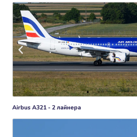
Airbus A321 - 2 лайнера