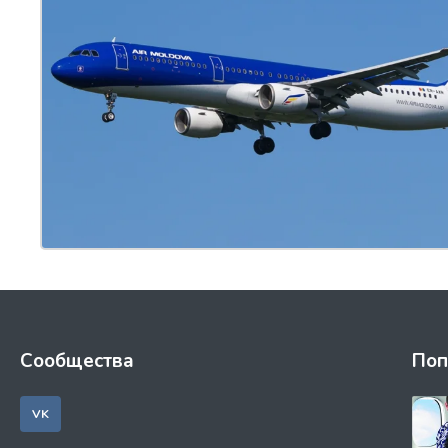
Сообщества
Поп
VK