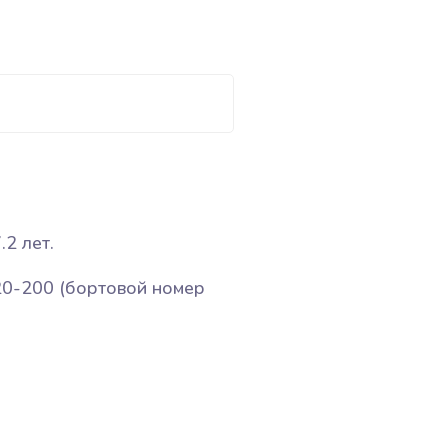
2 лет.
20-200 (бортовой номер