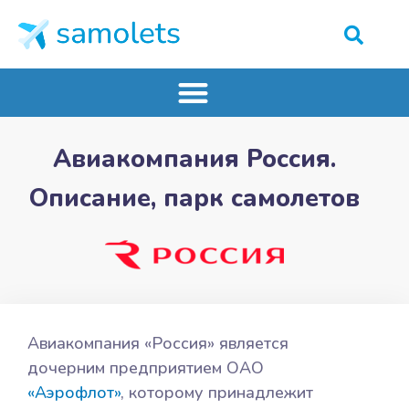
Авиакомпания Россия.
Описание, парк самолетов
Авиакомпания «Россия» является
дочерним предприятием ОАО
«Аэрофлот»
, которому принадлежит