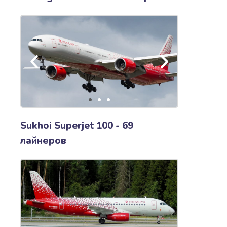
Sukhoi Superjet 100 - 69
лайнеров