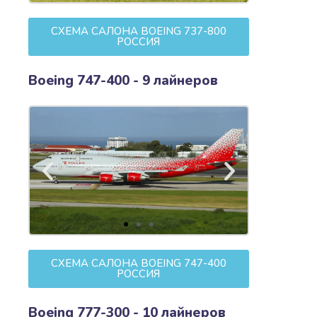
СХЕМА САЛОНА BOEING 737-800
РОССИЯ
Boeing 747-400 - 9 лайнеров
СХЕМА САЛОНА BOEING 747-400
РОССИЯ
Boeing 777-300 - 10 лайнеров