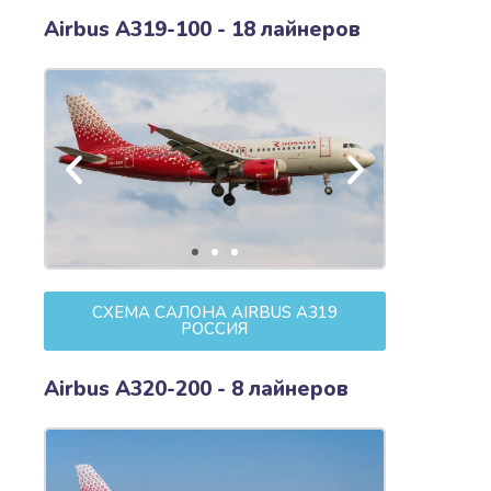
Airbus A319-100 - 18 лайнеров
СХЕМА САЛОНА AIRBUS A319
РОССИЯ
Airbus A320-200 - 8 лайнеров