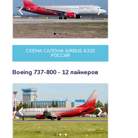
СХЕМА САЛОНА AIRBUS A320
РОССИЯ
Boeing 737-800 - 12 лайнеров