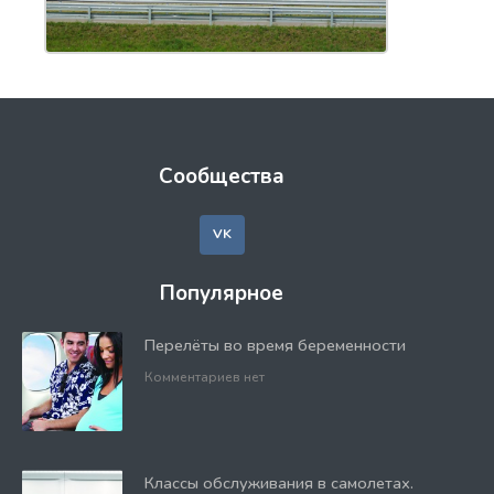
Сообщества
VK
Популярное
Перелёты во время беременности
Комментариев нет
Классы обслуживания в самолетах.