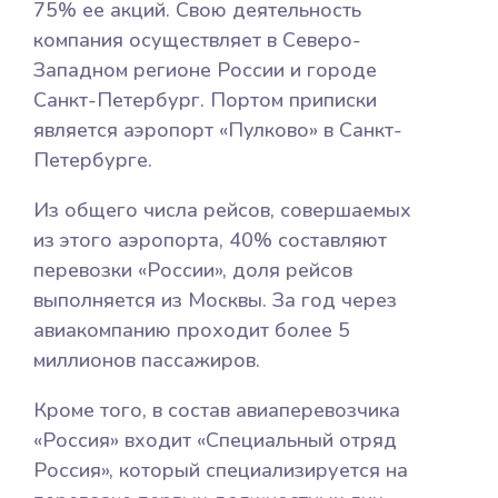
75% ее акций. Свою деятельность
компания осуществляет в Северо-
Западном регионе России и городе
Санкт-Петербург. Портом приписки
является аэропорт «Пулково» в Санкт-
Петербурге.
Из общего числа рейсов, совершаемых
из этого аэропорта, 40% составляют
перевозки «России», доля рейсов
выполняется из Москвы. За год через
авиакомпанию проходит более 5
миллионов пассажиров.
Кроме того, в состав авиаперевозчика
«Россия» входит «Специальный отряд
Россия», который специализируется на