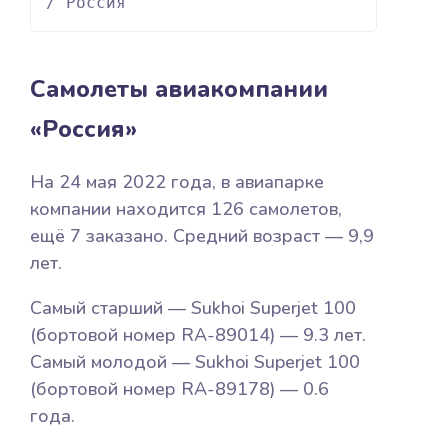
/ Россия
Самолеты авиакомпании
«Россия»
На 24 мая 2022 года, в авиапарке
компании находится 126 самолетов,
ещё 7 заказано. Средний возраст — 9,9
лет.
Самый старший — Sukhoi Superjet 100
(бортовой номер RA-89014) — 9.3 лет.
Самый молодой — Sukhoi Superjet 100
(бортовой номер RA-89178) — 0.6
года.