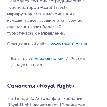
Благодаря тесному сотрудничеству с
туроператором «Coral Travel»
маршрутная сеть авиакомпании с
каждым годом расширяется. Сейчас
она насчитывает более 40
туристических направлений.
Официальный сайт –
www.royalflight.ru
Вы здесь: 
Авиакомпании
 / Россия 
/ Royal flight
Самолеты «Royal flight»
На 18 мая 2022 года флот компании
Royal Flight насчитывает 13 лайнеров.