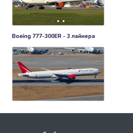
Boeing 777-300ER - 3 лайнера