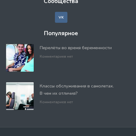
Сообщества
VK
Популярное
Перелёты во время беременности
Комментариев нет
Классы обслуживания в самолетах.
В чем их отличия?
Комментариев нет