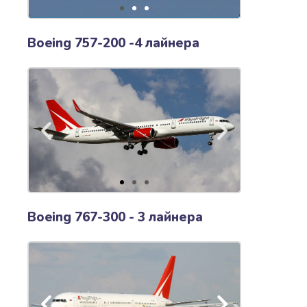
Boeing 757-200 -4 лайнера
Boeing 767-300 - 3 лайнера