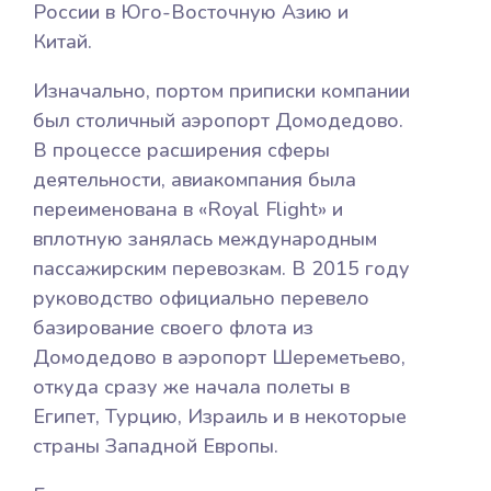
России в Юго-Восточную Азию и
Китай.
Изначально, портом приписки компании
был столичный аэропорт Домодедово.
В процессе расширения сферы
деятельности, авиакомпания была
переименована в «Royal Flight» и
вплотную занялась международным
пассажирским перевозкам. В 2015 году
руководство официально перевело
базирование своего флота из
Домодедово в аэропорт Шереметьево,
откуда сразу же начала полеты в
Египет, Турцию, Израиль и в некоторые
страны Западной Европы.