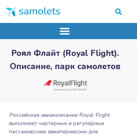
Роял Флайт (Royal Flight).
Описание, парк самолетов
Российская авиакомпания Royal Flight
выполняет чартерные и регулярные
пассажирские авиаперевозки для