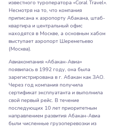
известного туроператора «Coral Travel».
Несмотря на то, что компания
приписана к аэропорту Абакана, штаб-
квартира и центральный офис
находятся в Москве, а основным хабом
выступает аэропорт Шереметьево
(Москва).
Авиакомпания «Абакан-Авиа»
появилась в 1992 году, она была
зарегистрирована в г. Абакан как ЗАО.
Через год компания получила
сертификат эксплуатанта и выполнила
свой первый рейс. В течение
последующих 10 лет приоритетным
направлением развития Абакан-Авиа
были численные грузоперевозки из