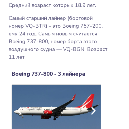
Средний возраст которых 18.9 лет.
Самый старший лайнер (бортовой
номер VQ-BTR) – это Boeing 757-200,
ему 24 год. Самым новым считается
Boeing 737-800, номер борта этого
воздушного судна — VQ-BGN. Возраст
11 лет.
Boeing 737-800 - 3 лайнера