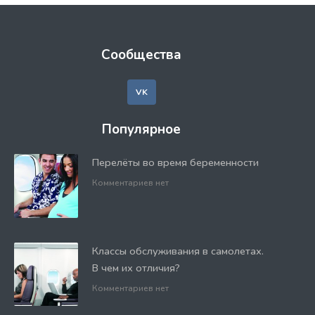
Сообщества
VK
Популярное
Перелёты во время беременности
Комментариев нет
Классы обслуживания в самолетах.
В чем их отличия?
Комментариев нет