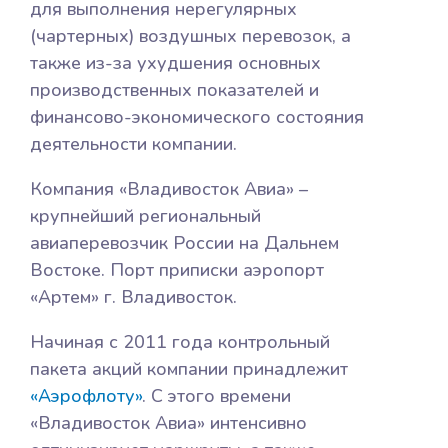
для выполнения нерегулярных
(чартерных) воздушных перевозок, а
также из-за ухудшения основных
производственных показателей и
финансово-экономического состояния
деятельности компании.
Компания «Владивосток Авиа» –
крупнейший региональный
авиаперевозчик России на Дальнем
Востоке. Порт приписки аэропорт
«Артем» г. Владивосток.
Начиная с 2011 года контрольный
пакета акций компании принадлежит
«Аэрофлоту»
. С этого времени
«Владивосток Авиа» интенсивно