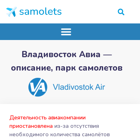
Владивосток Авиа —
описание, парк самолетов
Деятельность авиакомпании
приостановлена
из-за отсутствия
необходимого количества самолётов