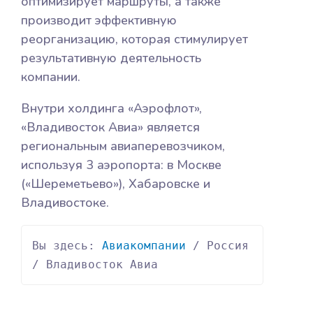
оптимизирует маршруты, а также
производит эффективную
реорганизацию, которая стимулирует
результативную деятельность
компании.
Внутри холдинга «Аэрофлот»,
«Владивосток Авиа» является
региональным авиаперевозчиком,
используя 3 аэропорта: в Москве
(«Шереметьево»), Хабаровске и
Владивостоке.
Вы здесь: 
Авиакомпании
 / Россия 
/ Владивосток Авиа