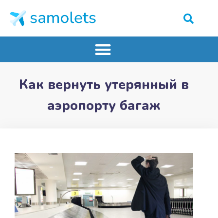
Как вернуть утерянный в
аэропорту багаж