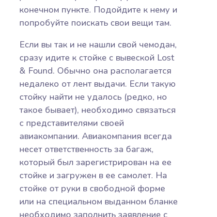
конечном пункте. Подойдите к нему и
попробуйте поискать свои вещи там.
Если вы так и не нашли свой чемодан,
сразу идите к стойке с вывеской Lost
& Found. Обычно она располагается
недалеко от лент выдачи. Если такую
стойку найти не удалось (редко, но
такое бывает), необходимо связаться
с представителями своей
авиакомпании. Авиакомпания всегда
несет ответственность за багаж,
который был зарегистрирован на ее
стойке и загружен в ее самолет. На
стойке от руки в свободной форме
или на специальном выданном бланке
необходимо заполнить заявление с