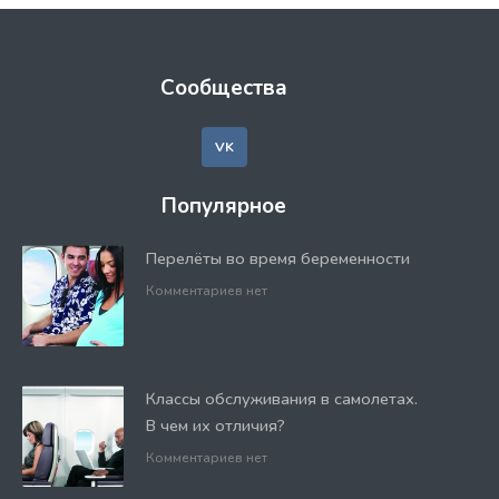
Сообщества
VK
Популярное
Перелёты во время беременности
Комментариев нет
Классы обслуживания в самолетах.
В чем их отличия?
Комментариев нет