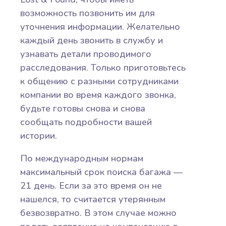
возможность позвонить им для
уточнения информации. Желательно
каждый день звонить в службу и
узнавать детали проводимого
расследования. Только приготовьтесь
к общению с разными сотрудниками
компании во время каждого звонка,
будьте готовы снова и снова
сообщать подробности вашей
истории.
По международным нормам
максимальный срок поиска багажа —
21 день. Если за это время он не
нашелся, то считается утерянным
безвозвратно. В этом случае можно