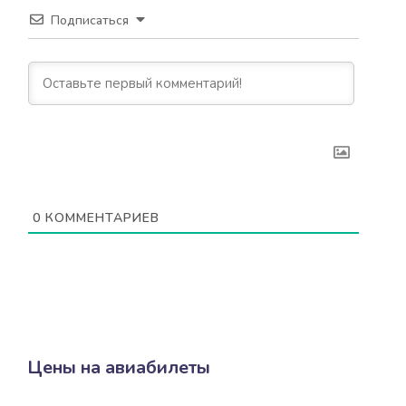
Подписаться
0
КОММЕНТАРИЕВ
Цены на авиабилеты