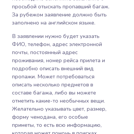
просьбой отыскать пропавший багаж.
За рубежом заявление должно быть
заполнено на английском языке.
В заявлении нужно будет указать
ФИО, телефон, адрес электронной
почты, постоянный адрес
проживания, номер рейса прилета и
подробно описать внешний вид
пропажи. Может потребоваться
описать несколько предметов в
составе багажа, либо вы можете
отметить какие-то необычных вещи.
Желательно указывать цвет, размер,
форму чемодана, его особые
приметы, то есть всю информацию,
которая может помочь в поисках.