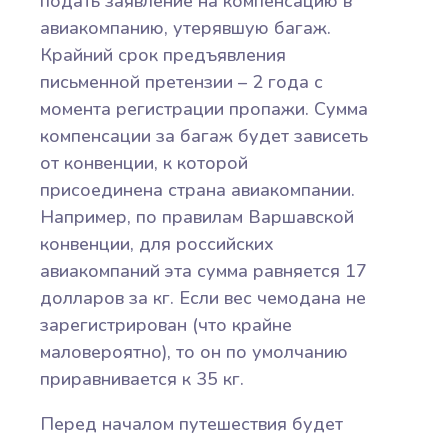
подать заявление на компенсацию в
авиакомпанию, утерявшую багаж.
Крайний срок предъявления
письменной претензии – 2 года с
момента регистрации пропажи. Сумма
компенсации за багаж будет зависеть
от конвенции, к которой
присоединена страна авиакомпании.
Например, по правилам Варшавской
конвенции, для российских
авиакомпаний эта сумма равняется 17
долларов за кг. Если вес чемодана не
зарегистрирован (что крайне
маловероятно), то он по умолчанию
приравнивается к 35 кг.
Перед началом путешествия будет