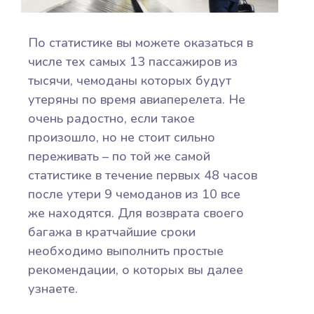
По статистике вы можете оказаться в
числе тех самых 13 пассажиров из
тысячи, чемоданы которых будут
утеряны по время авиаперелета. Не
очень радостно, если такое
произошло, но не стоит сильно
переживать – по той же самой
статистике в течение первых 48 часов
после утери 9 чемоданов из 10 все
же находятся. Для возврата своего
багажа в кратчайшие сроки
необходимо выполнить простые
рекомендации, о которых вы далее
узнаете.