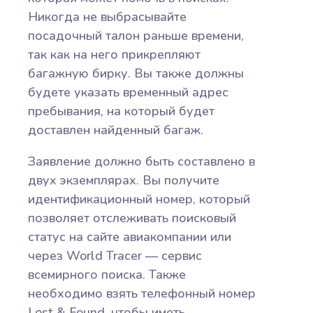
Никогда не выбрасывайте
посадочный талон раньше времени,
так как на него прикрепляют
багажную бирку. Вы также должны
будете указать временный адрес
пребывания, на который будет
доставлен найденный багаж.
Заявление должно быть составлено в
двух экземплярах. Вы получите
идентификационный номер, который
позволяет отслеживать поисковый
статус на сайте авиакомпании или
через World Tracer — сервис
всемирного поиска. Также
необходимо взять телефонный номер
Lost & Found, чтобы иметь