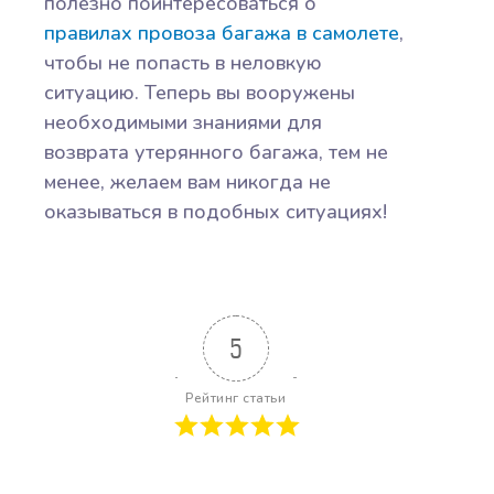
полезно поинтересоваться о
правилах провоза багажа в самолете
,
чтобы не попасть в неловкую
ситуацию. Теперь вы вооружены
необходимыми знаниями для
возврата утерянного багажа, тем не
менее, желаем вам никогда не
оказываться в подобных ситуациях!
5
Рейтинг статьи