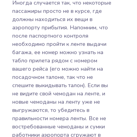
Иногда случается так, что некоторые
пассажиры просто не в курсе, где
должны находиться их вещи в
аэропорту прибытия. Напомним, что
после паспортного контроля
необходимо пройти к ленте выдачи
багажа, ее номер можно узнать на
табло прилета рядом с номером
вашего рейса (его можно найти на
посадочном талоне, так что не
спешите выкидывать талон). Если вы
не видите свой чемодан на ленте, и
новые чемоданы на ленту уже не
выгружаются, то убедитесь в
правильности номера ленты. Все не
востребованные чемоданы и сумки
работники аэропорта сгружают в