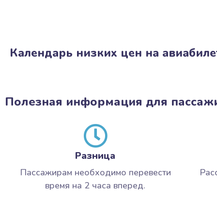
Календарь низких цен на авиабил
Полезная информация для пассаж
Разница
Пассажирам необходимо перевести
Рас
время на 2 часа вперед.