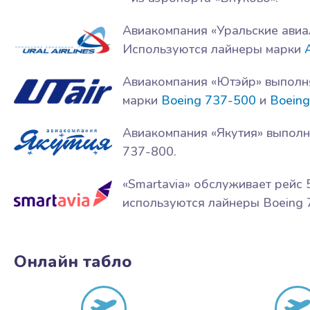
Авиакомпания «Уральские авиа
Используются лайнеры марки
Авиакомпания «Ютэйр» выполня
марки
Boeing 737-500
и
Boein
Авиакомпания «Якутия» выполн
737-800.
«Smartavia» обслуживает рейс
используются лайнеры Boeing 
Онлайн табло