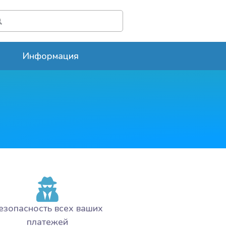
Информация
езопасность всех ваших
платежей