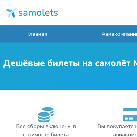
Главная
Авиакомпани
Дешёвые билеты на самолёт 
Все сборы включены в
Вы покупаете 
стоимость билета
авиаком