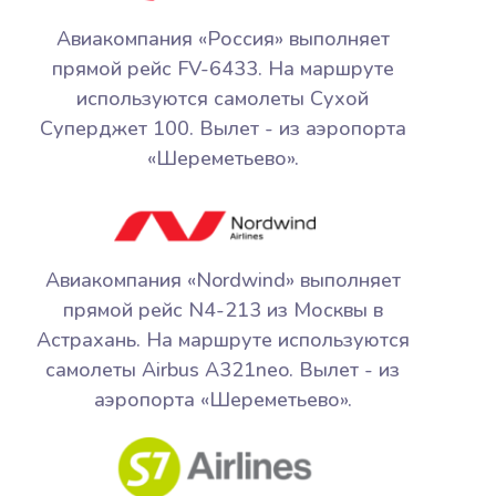
Авиакомпания «Россия» выполняет
прямой рейс FV-6433. На маршруте
используются самолеты Сухой
Суперджет 100. Вылет - из аэропорта
«Шереметьево».
Авиакомпания «Nordwind» выполняет
прямой рейс N4-213 из Москвы в
Астрахань. На маршруте используются
самолеты Airbus A321neo. Вылет - из
аэропорта «Шереметьево».