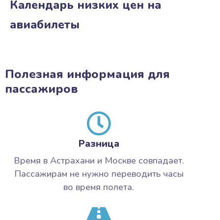
Календарь низких цен на
авиабилеты
Полезная информация для
пассажиров
Разница
Время в Астрахани и Москве совпадает.
Пассажирам не нужно переводить часы
во время полета.