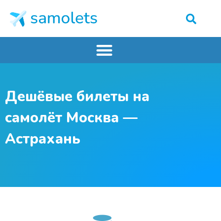
Дешёвые билеты на
самолёт Москва —
Астрахань