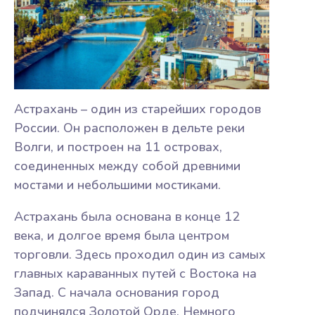
Астрахань – один из старейших городов
России. Он расположен в дельте реки
Волги, и построен на 11 островах,
соединенных между собой древними
мостами и небольшими мостиками.
Астрахань была основана в конце 12
века, и долгое время была центром
торговли. Здесь проходил один из самых
главных караванных путей с Востока на
Запад. С начала основания город
подчинялся Золотой Орде. Немного