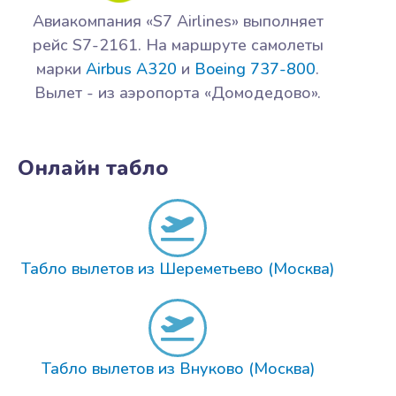
Авиакомпания «S7 Airlines» выполняет
рейс S7-2161. На маршруте самолеты
марки
Airbus A320
и
Boeing 737-800
.
Вылет - из аэропорта «Домодедово».
Онлайн табло
Табло вылетов из Шереметьево (Москва)
Табло вылетов из Внуково (Москва)