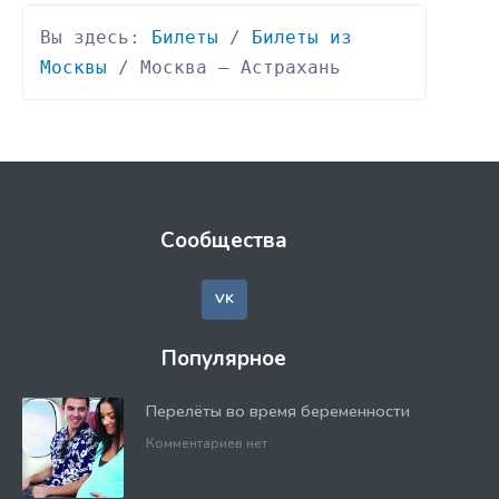
Вы здесь: 
Билеты
 / 
Билеты из 
Москвы
 / Москва — Астрахань
Сообщества
VK
Популярное
Перелёты во время беременности
Комментариев нет