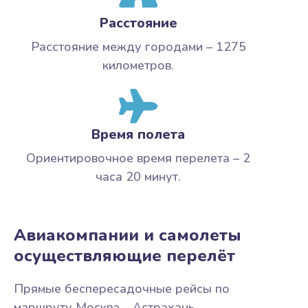
Расстояние
Расстояние между городами – 1275
километров.
Время полета
Ориентировочное время перелета – 2
часа 20 минут.
Авиакомпании и самолеты
осуществляющие перелёт
Прямые беспересадочные рейсы по
маршруту Москва – Астрахань