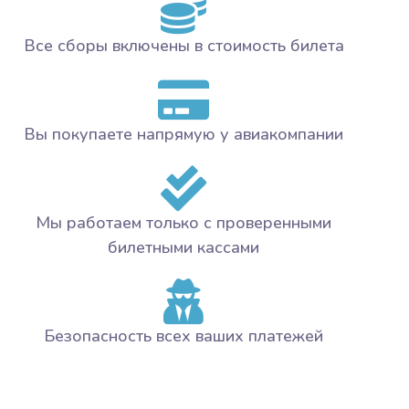
Все сборы включены в стоимость билета
Вы покупаете напрямую у авиакомпании
Мы работаем только с проверенными
билетными кассами
Безопасность всех ваших платежей