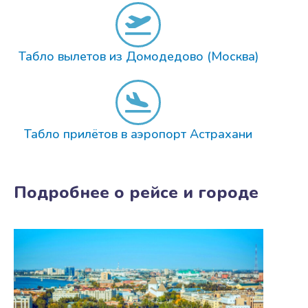
Табло вылетов из Домодедово (Москва)
Табло прилётов в аэропорт Астрахани
Подробнее о рейсе и городе