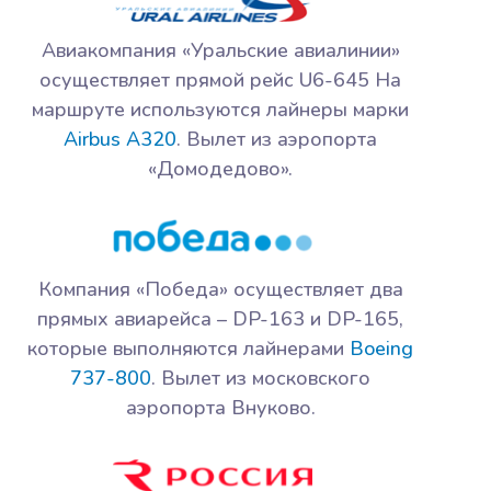
Авиакомпания «Уральские авиалинии»
осуществляет прямой рейс U6-645 На
маршруте используются лайнеры марки
Airbus A320
. Вылет из аэропорта
«Домодедово».
Компания «Победа» осуществляет два
прямых авиарейса – DP-163 и DP-165,
которые выполняются лайнерами
Boeing
737-800
. Вылет из московского
аэропорта Внуково.