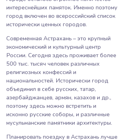
интереснейших памяток. Именно поэтому
город включен во всероссийский список
исторически ценных городов.
Современная Астрахань – это крупный
экономический и культурный центр
России. Сегодня здесь проживает более
500 тыс. тысяч человек различных
религиозных конфессий и
национальностей. Исторически город
объединил в себе русских, татар,
азербайджанцев, армян, казахов и др.,
поэтому здесь можно встретить и
исконно русские соборы, и различные
мусульманские памятники архитектуры.
Планировать поездку в Астрахань лучше