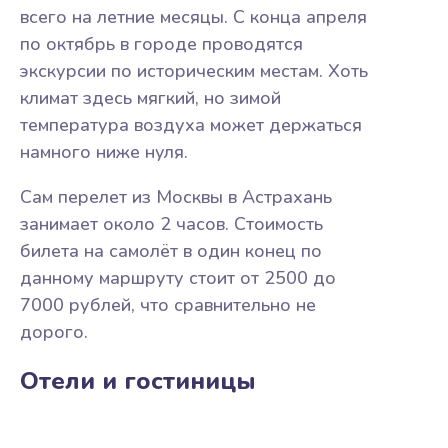
всего на летние месяцы. С конца апреля
по октябрь в городе проводятся
экскурсии по историческим местам. Хоть
климат здесь мягкий, но зимой
температура воздуха может держаться
намного ниже нуля.
Сам перелет из Москвы в Астрахань
занимает около 2 часов. Стоимость
билета на самолёт в один конец по
данному маршруту стоит от 2500 до
7000 рублей, что сравнительно не
дорого.
Отели и гостиницы